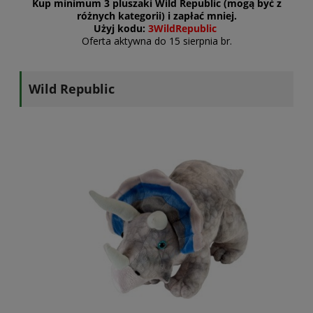
Kup minimum 3 pluszaki Wild Republic (mogą być z
różnych kategorii) i zapłać mniej.
Użyj kodu:
3WildRepublic
Oferta aktywna do 15 sierpnia br.
Wild Republic