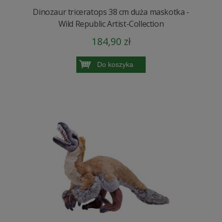
Dinozaur triceratops 38 cm duża maskotka -
Wild Republic Artist-Collection
184,90 zł
Do koszyka