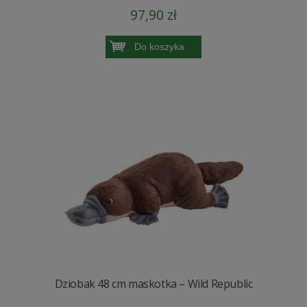
97,90 zł
Do koszyka
Dziobak 48 cm maskotka – Wild Republic