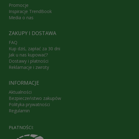
Promocje
Inspiracje TrendBook
Media o nas
ZAKUPY I DOSTAWA
FAQ
Kup dziś, zapłać za 30 dni
Jak u nas kupować?
Dostawy i płatności
Reklamacje i zwroty
INFORMACJE
Aktualności
Bezpieczeństwo zakupów
Polityka prywatności
Regulamin
PŁATNOŚCI: