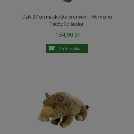
Dzik 27 cm maskotka premium - Hermann
Teddy Collection
134,90 zł
Do koszyka