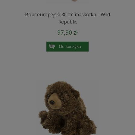
Bóbr europejski 30 cm maskotka – Wild
Republic
97,90 zł
Do koszyka