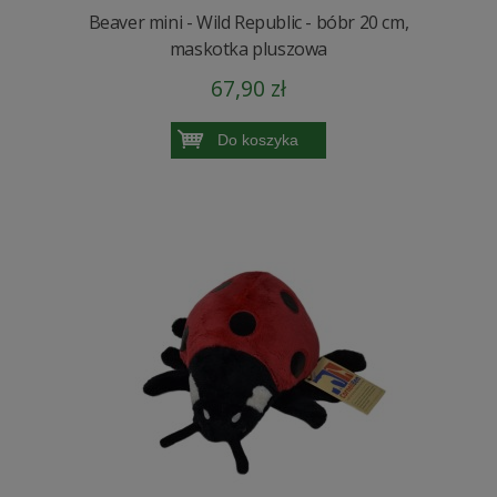
Beaver mini - Wild Republic - bóbr 20 cm,
maskotka pluszowa
67,90 zł
Do koszyka