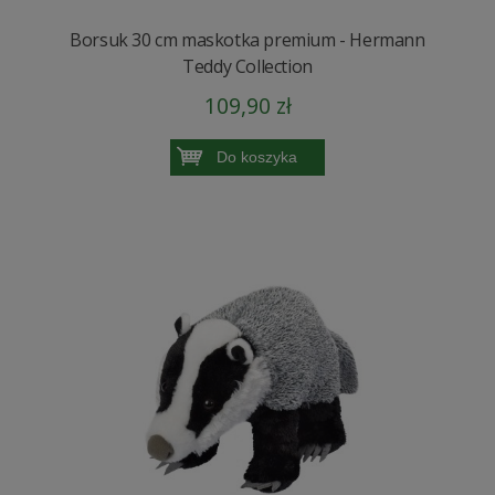
Borsuk 30 cm maskotka premium - Hermann
Teddy Collection
109,90 zł
Do koszyka