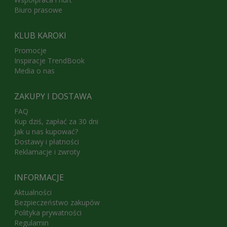
Biuro prasowe
KLUB KAROKI
Promocje
Inspiracje TrendBook
Media o nas
ZAKUPY I DOSTAWA
FAQ
Kup dziś, zapłać za 30 dni
Jak u nas kupować?
Dostawy i płatności
Reklamacje i zwroty
INFORMACJE
Aktualności
Bezpieczeństwo zakupów
Polityka prywatności
Regulamin