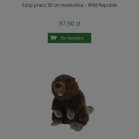
Szop pracz 30 cm maskotka – Wild Republic
97,90 zł
Do koszyka