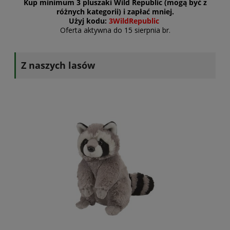
Kup minimum 3 pluszaki Wild Republic (mogą być z
różnych kategorii) i zapłać mniej.
Użyj kodu:
3WildRepublic
Oferta aktywna do 15 sierpnia br.
Z naszych lasów