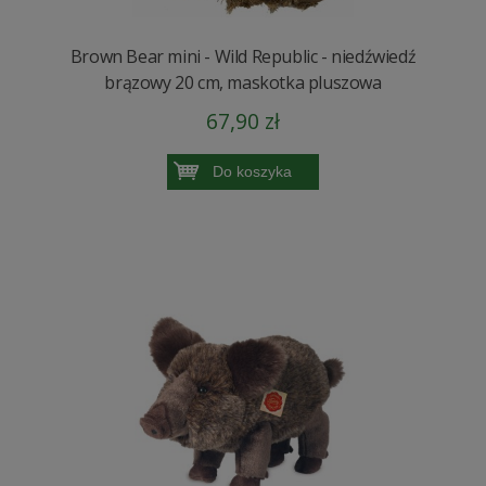
Brown Bear mini - Wild Republic - niedźwiedź
brązowy 20 cm, maskotka pluszowa
67,90 zł
Do koszyka