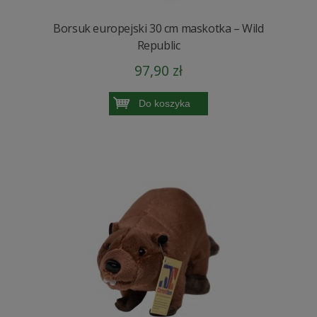
Borsuk europejski 30 cm maskotka – Wild
Republic
97,90 zł
Do koszyka