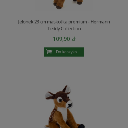
Jelonek 23 cm maskotka premium - Hermann
Teddy Collection
109,90 zł
Do koszyka