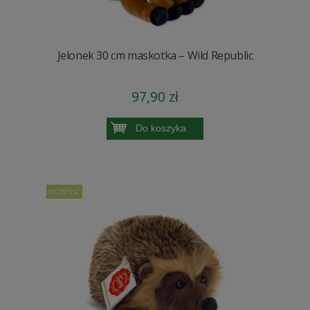
Jelonek 30 cm maskotka – Wild Republic
97,90 zł
Do koszyka
NOWOŚĆ