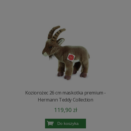
Koziorożec 26 cm maskotka premium -
Hermann Teddy Collection
119,90 zł
Do koszyka