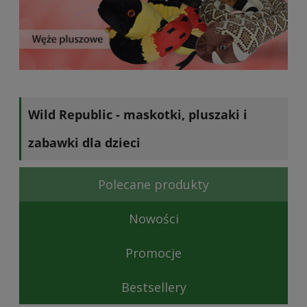
Wild Republic - maskotki, pluszaki i
zabawki dla dzieci
Polecane produkty
Nowości
Promocje
Bestsellery