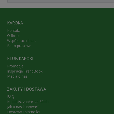
KAROKA
Kontakt
O firmie
Współpraca i hurt
Biuro prasowe
KLUB KAROKI
Promocje
Inspiracje TrendBook
Media o nas
ZAKUPY I DOSTAWA
FAQ
Kup dziś, zapłać za 30 dni
Jak u nas kupować?
Dostawy i płatności