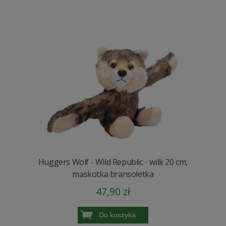
Huggers Wolf - Wild Republic - wilk 20 cm,
maskotka bransoletka
47,90 zł
Do koszyka