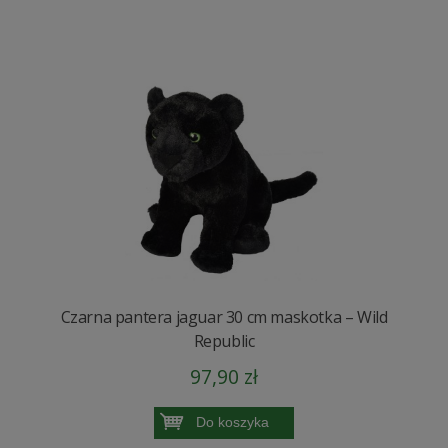
Czarna pantera jaguar 30 cm maskotka – Wild
Republic
97,90 zł
Do koszyka