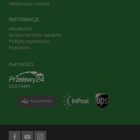
Reklamacje i zwroty
INFORMACJE
Aktualności
Bezpieczeństwo zakupów
Polityka prywatności
Regulamin
PŁATNOŚCI:
DOSTAWY: