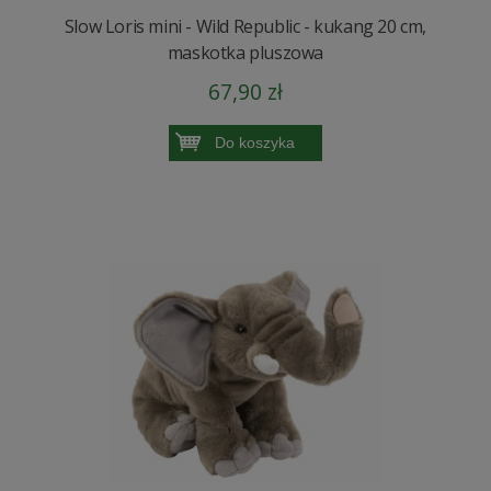
Slow Loris mini - Wild Republic - kukang 20 cm,
maskotka pluszowa
67,90 zł
Do koszyka