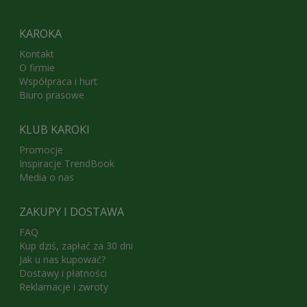
KAROKA
Kontakt
O firmie
Współpraca i hurt
Biuro prasowe
KLUB KAROKI
Promocje
Inspiracje TrendBook
Media o nas
ZAKUPY I DOSTAWA
FAQ
Kup dziś, zapłać za 30 dni
Jak u nas kupować?
Dostawy i płatności
Reklamacje i zwroty