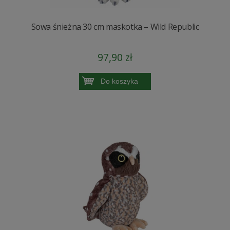
Sowa śnieżna 30 cm maskotka – Wild Republic
97,90 zł
Do koszyka