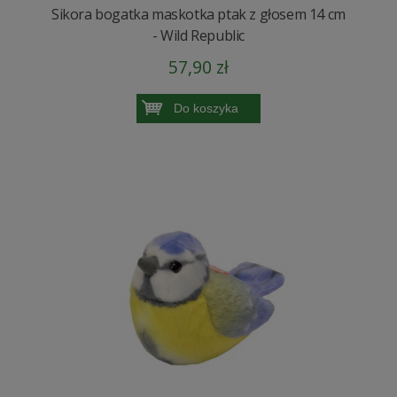
Sikora bogatka maskotka ptak z głosem 14 cm
- Wild Republic
57,90 zł
Do koszyka