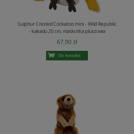
Sulphur Crested Cockatoo mini - Wild Republic
- kakadu 20 cm, maskotka pluszowa
67,90 zł
Do koszyka