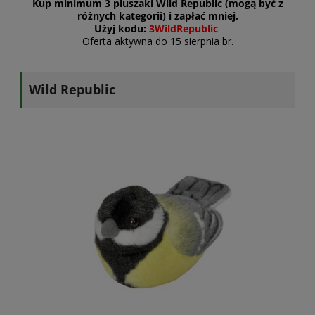
Kup minimum 3 pluszaki Wild Republic (mogą być z
różnych kategorii) i zapłać mniej.
Użyj kodu:
3WildRepublic
Oferta aktywna do 15 sierpnia br.
Wild Republic