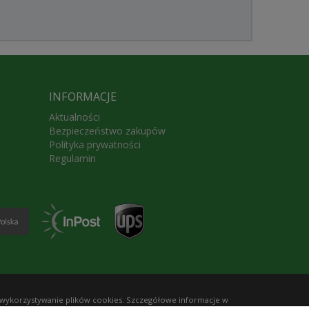
INFORMACJE
Aktualności
Bezpieczeństwo zakupów
Polityka prywatności
Regulamin
 wykorzystywanie plików cookies. Szczegółowe informacje w