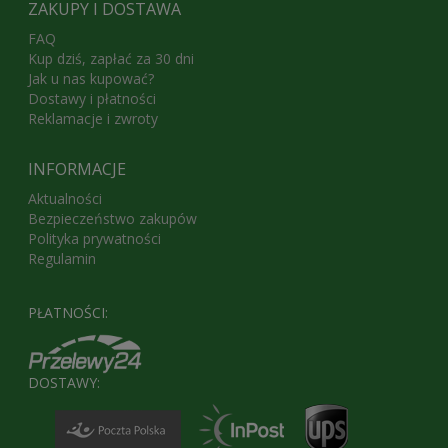
ZAKUPY I DOSTAWA
FAQ
Kup dziś, zapłać za 30 dni
Jak u nas kupować?
Dostawy i płatności
Reklamacje i zwroty
INFORMACJE
Aktualności
Bezpieczeństwo zakupów
Polityka prywatności
Regulamin
PŁATNOŚCI:
DOSTAWY: