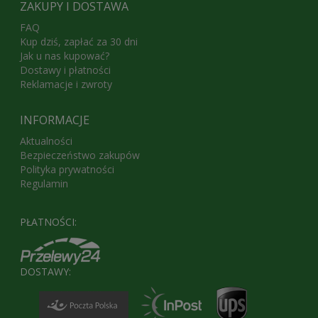
ZAKUPY I DOSTAWA
FAQ
Kup dziś, zapłać za 30 dni
Jak u nas kupować?
Dostawy i płatności
Reklamacje i zwroty
INFORMACJE
Aktualności
Bezpieczeństwo zakupów
Polityka prywatności
Regulamin
PŁATNOŚCI:
DOSTAWY: