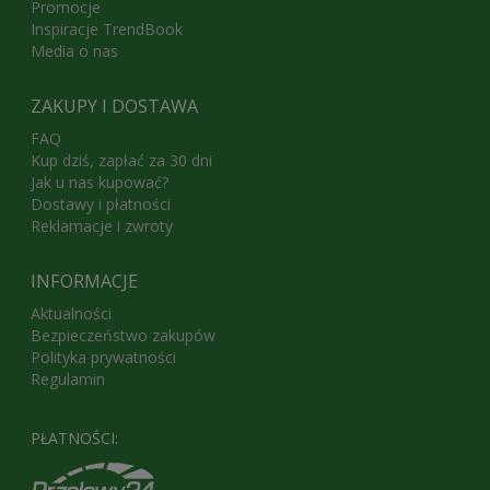
Promocje
Inspiracje TrendBook
Media o nas
ZAKUPY I DOSTAWA
FAQ
Kup dziś, zapłać za 30 dni
Jak u nas kupować?
Dostawy i płatności
Reklamacje i zwroty
INFORMACJE
Aktualności
Bezpieczeństwo zakupów
Polityka prywatności
Regulamin
PŁATNOŚCI: