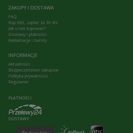
ZAKUPY I DOSTAWA
FAQ
Kup dziś, zapłać za 30 dni
Jak u nas kupować?
Dostawy i płatności
Reklamacje i zwroty
INFORMACJE
Aktualności
Bezpieczeństwo zakupów
Polityka prywatności
Regulamin
PŁATNOŚCI:
DOSTAWY: