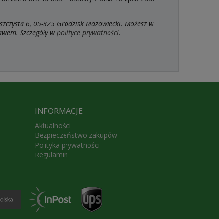
szczysta 6, 05-825 Grodzisk Mazowiecki. Możesz w
rawem. Szczegóły w
polityce prywatności
.
INFORMACJE
Aktualności
Bezpieczeństwo zakupów
Polityka prywatności
Regulamin