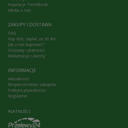
Inspiracje TrendBook
Media o nas
ZAKUPY I DOSTAWA
FAQ
Kup dziś, zapłać za 30 dni
Jak u nas kupować?
Dostawy i płatności
Reklamacje i zwroty
INFORMACJE
Aktualności
Bezpieczeństwo zakupów
Polityka prywatności
Regulamin
PŁATNOŚCI: