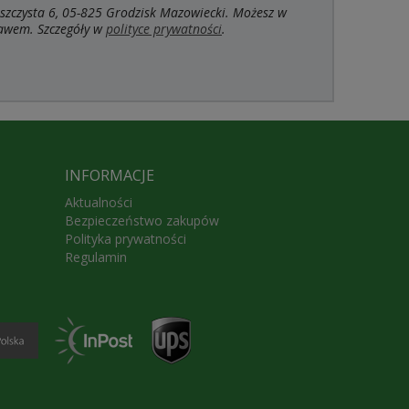
szczysta 6, 05-825 Grodzisk Mazowiecki. Możesz w
rawem. Szczegóły w
polityce prywatności
.
INFORMACJE
Aktualności
Bezpieczeństwo zakupów
Polityka prywatności
Regulamin