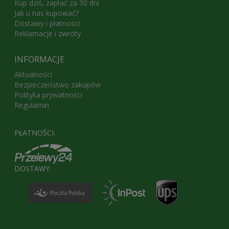
Kup dziś, zapłać za 30 dni
Jak u nas kupować?
Dostawy i płatności
Reklamacje i zwroty
INFORMACJE
Aktualności
Bezpieczeństwo zakupów
Polityka prywatności
Regulamin
PŁATNOŚCI:
DOSTAWY: