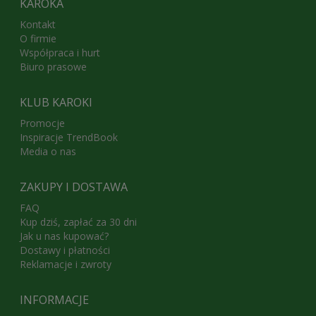
KAROKA
Kontakt
O firmie
Współpraca i hurt
Biuro prasowe
KLUB KAROKI
Promocje
Inspiracje TrendBook
Media o nas
ZAKUPY I DOSTAWA
FAQ
Kup dziś, zapłać za 30 dni
Jak u nas kupować?
Dostawy i płatności
Reklamacje i zwroty
INFORMACJE