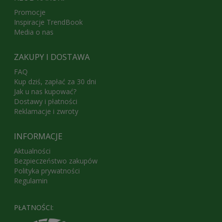
Promocje
Inspiracje TrendBook
Media o nas
ZAKUPY I DOSTAWA
FAQ
Kup dziś, zapłać za 30 dni
Jak u nas kupować?
Dostawy i płatności
Reklamacje i zwroty
INFORMACJE
Aktualności
Bezpieczeństwo zakupów
Polityka prywatności
Regulamin
PŁATNOŚCI: