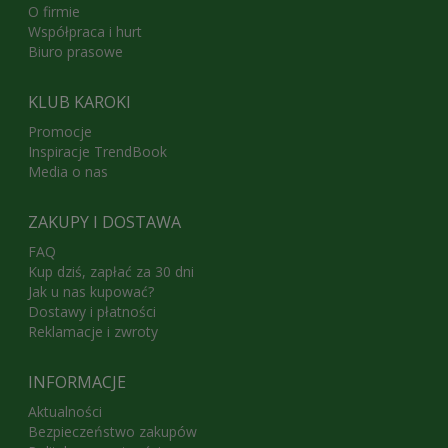
O firmie
Współpraca i hurt
Biuro prasowe
KLUB KAROKI
Promocje
Inspiracje TrendBook
Media o nas
ZAKUPY I DOSTAWA
FAQ
Kup dziś, zapłać za 30 dni
Jak u nas kupować?
Dostawy i płatności
Reklamacje i zwroty
INFORMACJE
Aktualności
Bezpieczeństwo zakupów