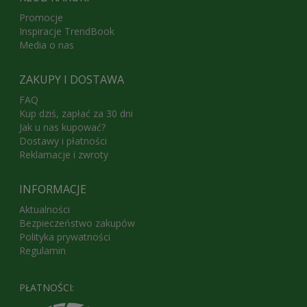
Promocje
Inspiracje TrendBook
Media o nas
ZAKUPY I DOSTAWA
FAQ
Kup dziś, zapłać za 30 dni
Jak u nas kupować?
Dostawy i płatności
Reklamacje i zwroty
INFORMACJE
Aktualności
Bezpieczeństwo zakupów
Polityka prywatności
Regulamin
PŁATNOŚCI: