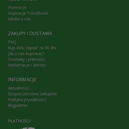
Promocje
Inspiracje TrendBook
Media o nas
ZAKUPY I DOSTAWA
FAQ
Kup dziś, zapłać za 30 dni
Jak u nas kupować?
Dostawy i płatności
Reklamacje i zwroty
INFORMACJE
Aktualności
Bezpieczeństwo zakupów
Polityka prywatności
Regulamin
PŁATNOŚCI: