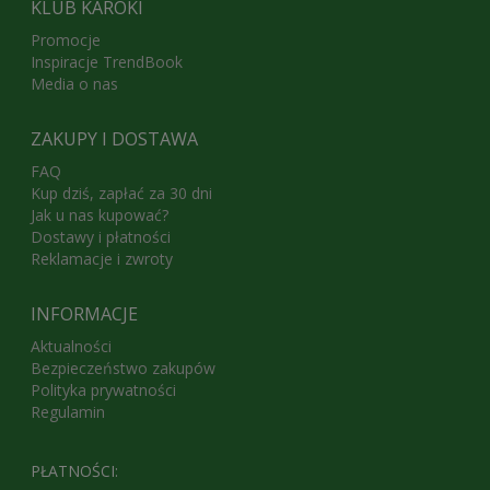
KLUB KAROKI
Promocje
Inspiracje TrendBook
Media o nas
ZAKUPY I DOSTAWA
FAQ
Kup dziś, zapłać za 30 dni
Jak u nas kupować?
Dostawy i płatności
Reklamacje i zwroty
INFORMACJE
Aktualności
Bezpieczeństwo zakupów
Polityka prywatności
Regulamin
PŁATNOŚCI: