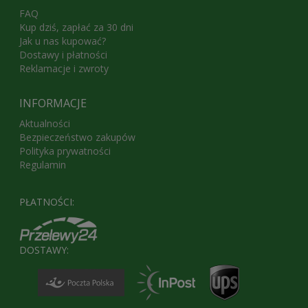
FAQ
Kup dziś, zapłać za 30 dni
Jak u nas kupować?
Dostawy i płatności
Reklamacje i zwroty
INFORMACJE
Aktualności
Bezpieczeństwo zakupów
Polityka prywatności
Regulamin
PŁATNOŚCI:
DOSTAWY: