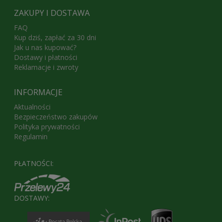
ZAKUPY I DOSTAWA
FAQ
Kup dziś, zapłać za 30 dni
Jak u nas kupować?
Dostawy i płatności
Reklamacje i zwroty
INFORMACJE
Aktualności
Bezpieczeństwo zakupów
Polityka prywatności
Regulamin
PŁATNOŚCI:
DOSTAWY: