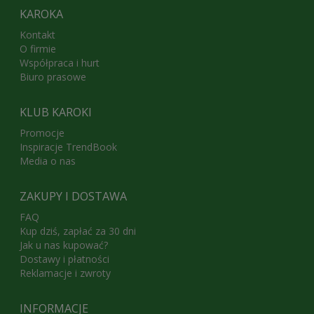
KAROKA
Kontakt
O firmie
Współpraca i hurt
Biuro prasowe
KLUB KAROKI
Promocje
Inspiracje TrendBook
Media o nas
ZAKUPY I DOSTAWA
FAQ
Kup dziś, zapłać za 30 dni
Jak u nas kupować?
Dostawy i płatności
Reklamacje i zwroty
INFORMACJE