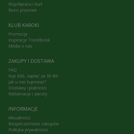
Współpraca i hurt
Biuro prasowe
KLUB KAROKI
Promocje
Inspiracje TrendBook
Media o nas
ZAKUPY I DOSTAWA
FAQ
Kup dziś, zapłać za 30 dni
Jak u nas kupować?
Dostawy i płatności
Reklamacje i zwroty
INFORMACJE
Aktualności
Bezpieczeństwo zakupów
Polityka prywatności